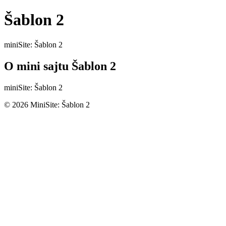
Šablon 2
miniSite: Šablon 2
O mini sajtu Šablon 2
miniSite: Šablon 2
© 2026 MiniSite: Šablon 2